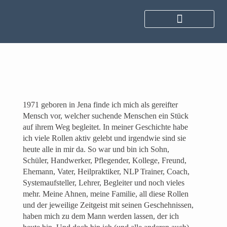
1971 geboren in Jena finde ich mich als gereifter
Mensch vor, welcher suchende Menschen ein Stück
auf ihrem Weg begleitet. In meiner Geschichte habe
ich viele Rollen aktiv gelebt und irgendwie sind sie
heute alle in mir da. So war und bin ich Sohn,
Schüler, Handwerker, Pflegender, Kollege, Freund,
Ehemann, Vater, Heilpraktiker, NLP Trainer, Coach,
Systemaufsteller, Lehrer, Begleiter und noch vieles
mehr. Meine Ahnen, meine Familie, all diese Rollen
und der jeweilige Zeitgeist mit seinen Geschehnissen,
haben mich zu dem Mann werden lassen, der ich