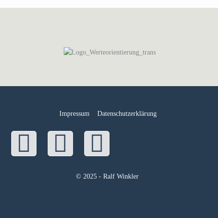
Impressum
Datenschutzerklärung
Facebook
Youtube
Instagram
© 2025 - Ralf Winkler