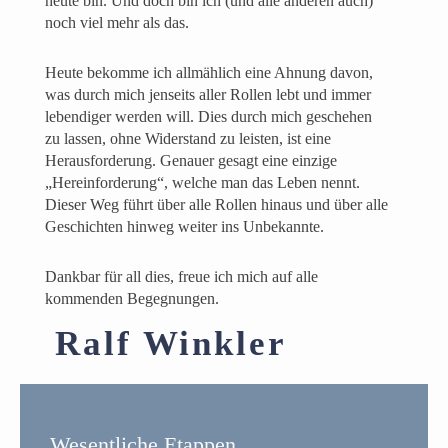
heute bin. Und doch bin ich (und alle anderen auch)
noch viel mehr als das.
Heute bekomme ich allmählich eine Ahnung davon,
was durch mich jenseits aller Rollen lebt und immer
lebendiger werden will. Dies durch mich geschehen
zu lassen, ohne Widerstand zu leisten, ist eine
Herausforderung. Genauer gesagt eine einzige
„Hereinforderung“, welche man das Leben nennt.
Dieser Weg führt über alle Rollen hinaus und über alle
Geschichten hinweg weiter ins Unbekannte.
Dankbar für all dies, freue ich mich auf alle
kommenden Begegnungen.
Ralf Winkler
Wesentliche Etappen