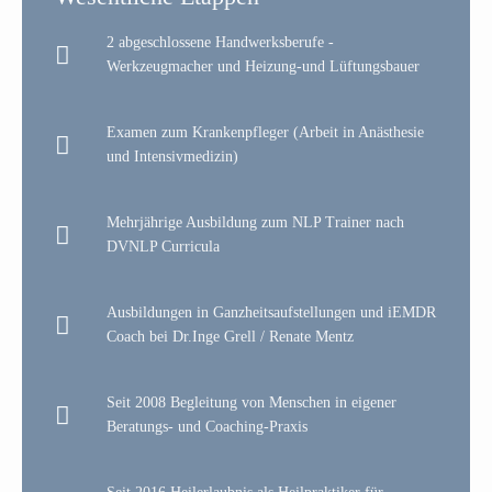
2 abgeschlossene Handwerksberufe -
Werkzeugmacher und Heizung-und Lüftungsbauer
Examen zum Krankenpfleger (Arbeit in Anästhesie
und Intensivmedizin)
Mehrjährige Ausbildung zum NLP Trainer nach
DVNLP Curricula
Ausbildungen in Ganzheitsaufstellungen und iEMDR
Coach bei Dr.Inge Grell / Renate Mentz
Seit 2008 Begleitung von Menschen in eigener
Beratungs- und Coaching-Praxis