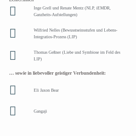
Inge Grell und Renate Mentz (NLP, iEMDR,
Ganzheits-Aufstellungen)
Wilfried Nelles (Bewusstseinsstufen und Lebens-
Integratios-Prozess (LIP)
Thomas Geßner (Liebe und Symbiose im Feld des
LIP)
… sowie in liebevoller geistiger Verbundenheit:
Eli Jaxon Bear
Gangaji