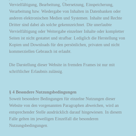
Vervielfältigung, Bearbeitung, Übersetzung, Einspeicherung,
Verarbeitung bzw. Wiedergabe von Inhalten in Datenbanken oder
anderen elektronischen Medien und Systemen. Inhalte und Rechte
Dritter sind dabei als solche gekennzeichnet. Die unerlaubte
Vervielfältigung oder Weitergabe einzelner Inhalte oder kompletter
Seiten ist nicht gestattet und strafbar. Lediglich die Herstellung von
Kopien und Downloads für den persönlichen, privaten und nicht
kommerziellen Gebrauch ist erlaubt.
Die Darstellung dieser Website in fremden Frames ist nur mit
schriftlicher Erlaubnis zulässig.
§ 4 Besondere Nutzungsbedingungen
Soweit besondere Bedingungen für einzelne Nutzungen dieser
Website von den vorgenannten Paragraphen abweichen, wird an
entsprechender Stelle ausdrücklich darauf hingewiesen. In diesem
Falle gelten im jeweiligen Einzelfall die besonderen
Nutzungsbedingungen.