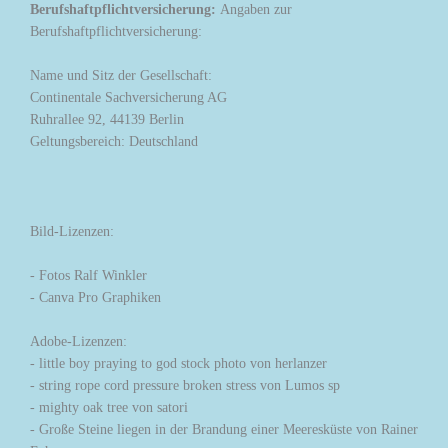
Berufshaftpflichtversicherung:
Angaben zur
Berufshaftpflichtversicherung:
Name und Sitz der Gesellschaft:
Continentale Sachversicherung AG
Ruhrallee 92, 44139 Berlin
Geltungsbereich: Deutschland
Bild-Lizenzen:
- Fotos Ralf Winkler
- Canva Pro Graphiken
Adobe-Lizenzen:
- little boy praying to god stock photo von herlanzer
- string rope cord pressure broken stress von Lumos sp
- mighty oak tree von satori
- Große Steine liegen in der Brandung einer Meeresküste von Rainer