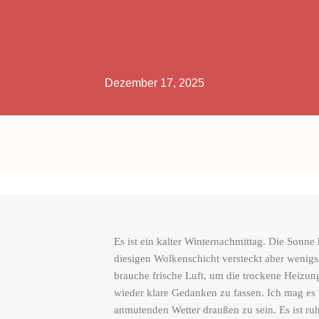
Dezember 17, 2025
Es ist ein kalter Winternachmittag. Die Sonne 
diesigen Wolkenschicht versteckt aber wenigst
brauche frische Luft, um die trockene Heizun
wieder klare Gedanken zu fassen. Ich mag es
anmutenden Wetter draußen zu sein. Es ist ruhi