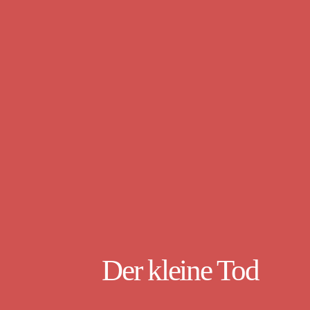
Der kleine Tod